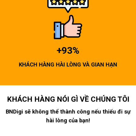
+93%
KHÁCH HÀNG HÀI LÒNG VÀ GIAN HẠN
KHÁCH HÀNG NÓI GÌ VỀ CHÚNG TÔI
BNDigi sẽ không thể thành công nếu thiếu đi sự
hài lòng của bạn!