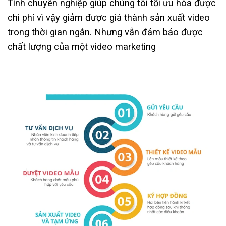
Tính chuyên nghiệp giúp chúng tôi tối ưu hóa được
chi phí vì vậy giảm được giá thành sản xuất video
trong thời gian ngắn. Nhưng vẫn đảm bảo được
chất lượng của một video marketing