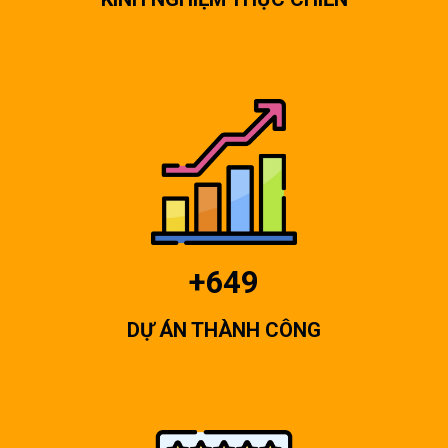
+649
DỰ ÁN THÀNH CÔNG