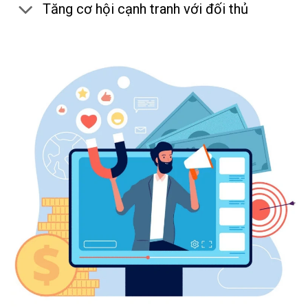
Tăng cơ hội cạnh tranh với đối thủ