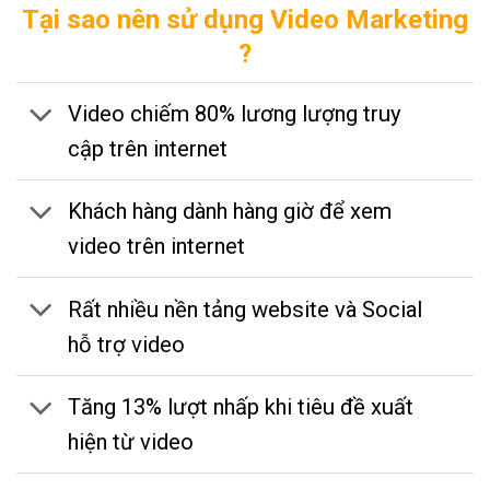
Tại sao nên sử dụng Video Marketing
?
Video chiếm 80% lương lượng truy
cập trên internet
Khách hàng dành hàng giờ để xem
video trên internet
Rất nhiều nền tảng website và Social
hỗ trợ video
Tăng 13% lượt nhấp khi tiêu đề xuất
hiện từ video