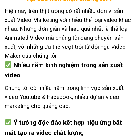
Hiện nay trên thị trường có rất nhiều đơn vị sản
xuất Video Marketing với nhiều thể loại video khác
nhau. Nhưng đơn giản và hiệu quả nhất là thể loại
Animated Video mà chúng tôi đang chuyên sản
xuất, với những ưu thế vượt trội từ đội ngũ Video
Maker của chúng tôi:
Nhiều năm kinh nghiệm trong sản xuất
video
Chúng tôi có nhiều năm trong lĩnh vực sản xuất
video Youtube & Facebook, nhiều dự án video
marketing cho quảng cáo.
Ý tưởng độc đáo kết hợp hiệu ứng bắt
mắt tạo ra video chất lượng