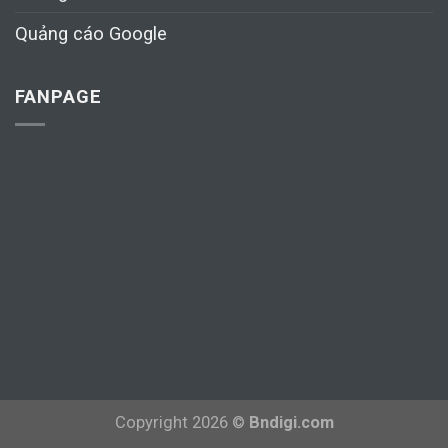
Quảng cáo Google
FANPAGE
Copyright 2026 ©
Bndigi.com