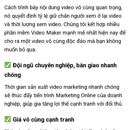
Cách trình bày nội dung video vô cùng quan trọng,
nó quyết định tỷ lệ giữ chân người xem ở lại video
và thời lượng xem video. Chúng tôi kết hợp nhiều
phần mềm Video Maker mạnh mẽ nhất hiện nay để
cho ra một video vô cùng độc đáo mà bạn không
muốn bỏ qua.
Đội ngũ chuyên nghiệp, bàn giao nhanh
chóng
Thời gian sản xuất video marketing nhanh chóng
sẽ thúc đẩy tiến trình Marketing Online của doanh
nghiệp, giúp gia tăng lợi thế cạnh tranh với đối thủ.
Giá vô cùng cạnh tranh