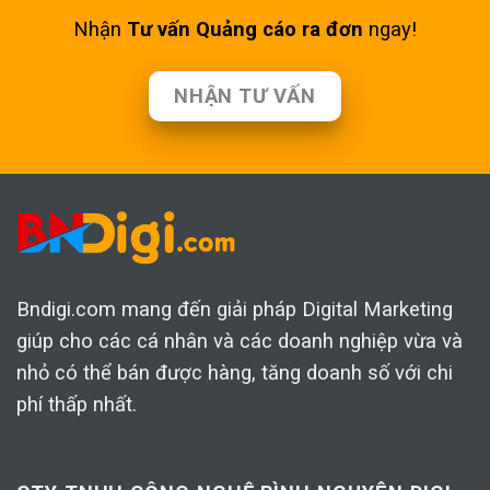
Nhận
Tư vấn Quảng cáo ra đơn
ngay!
NHẬN TƯ VẤN
Bndigi.com mang đến giải pháp Digital Marketing
giúp cho các cá nhân và các doanh nghiệp vừa và
nhỏ có thể bán được hàng, tăng doanh số với chi
phí thấp nhất.