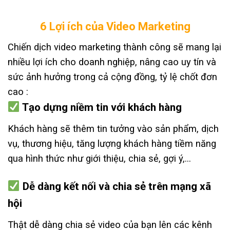
6 Lợi ích của Video Marketing
Chiến dịch video marketing thành công sẽ mang lại
nhiều lợi ích cho doanh nghiệp, nâng cao uy tín và
sức ảnh hưởng trong cả cộng đồng, tỷ lệ chốt đơn
cao :
Tạo dựng niềm tin với khách hàng
Khách hàng sẽ thêm tin tưởng vào sản phẩm, dịch
vụ, thương hiệu, tăng lượng khách hàng tiềm năng
qua hình thức như giới thiệu, chia sẻ, gợi ý,…
Dễ dàng kết nối và chia sẻ trên mạng xã
hội
Thật dễ dàng chia sẻ video của bạn lên các kênh