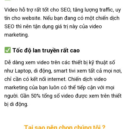
Video hỗ trợ rất tốt cho SEO, tăng lượng traffic, uy
tín cho website. Nếu bạn đang có một chiến dịch
SEO thì nên tận dụng giá trị này của video
marketing.
Tốc độ lan truyền rất cao
Dễ dàng xem video trên các thiết bị kỹ thuật số
như Laptop, di động, smart tivi xem tất cả mọi nơi,
chỉ cần có kết nối internet. Chiến dịch video
marketing của bạn luôn có thể tiếp cận với mọi
người. Gần 50% tổng số video được xem trên thiết
bị di động.
Tại sao nên chọn chúng tôi ?