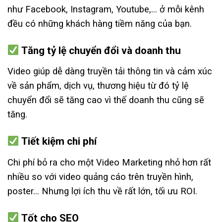
như Facebook, Instagram, Youtube,… ở mỗi kênh
đều có những khách hàng tiềm năng của bạn.
Tăng tỷ lệ chuyển đổi và doanh thu
Video giúp dễ dàng truyền tải thông tin và cảm xúc
về sản phẩm, dịch vụ, thương hiệu từ đó tỷ lệ
chuyển đổi sẽ tăng cao vì thế doanh thu cũng sẽ
tăng.
Tiết kiệm chi phí
Chi phí bỏ ra cho một Video Marketing nhỏ hơn rất
nhiều so với video quảng cáo trên truyền hình,
poster… Nhưng lợi ích thu về rất lớn, tối ưu ROI.
Tốt cho SEO