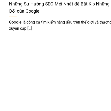
Những Sự Hướng SEO Mới Nhất để Bắt Kịp Những
Đổi của Google
Google là công cụ tìm kiếm hàng đầu trên thế giới và thườn
xuyên cập [...]