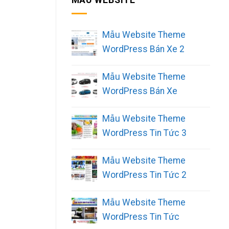
Mẫu Website Theme
WordPress Bán Xe 2
Mẫu Website Theme
WordPress Bán Xe
Mẫu Website Theme
WordPress Tin Tức 3
Mẫu Website Theme
WordPress Tin Tức 2
Mẫu Website Theme
WordPress Tin Tức