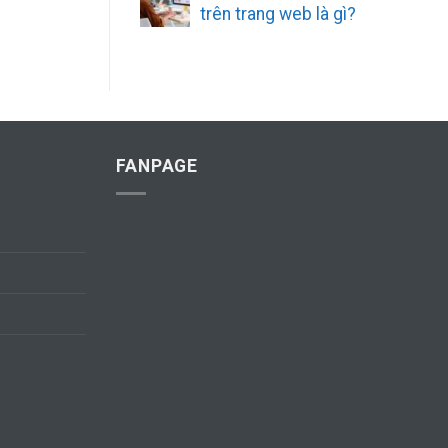
trên trang web là gì?
FANPAGE