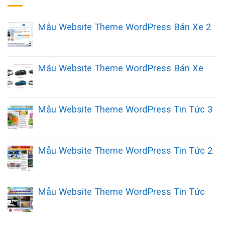
Mẫu Website Theme WordPress Bán Xe 2
Mẫu Website Theme WordPress Bán Xe
Mẫu Website Theme WordPress Tin Tức 3
Mẫu Website Theme WordPress Tin Tức 2
Mẫu Website Theme WordPress Tin Tức