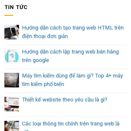
TIN TỨC
Hướng dẫn cách tạo trang web HTML trên
điện thoại đơn giản
Hướng dẫn cách lập trang web bán hàng
trên google
Máy tìm kiếm dùng để làm gì? Top 4+ máy
tìm kiếm phổ biến
Thiết kế website theo yêu cầu là gì?
Các loại thông tin chính trên trang web là