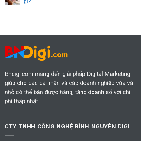
gì?
Bndigi.com mang đến giải pháp Digital Marketing
giúp cho các cá nhân và các doanh nghiệp vừa và
nhỏ có thể bán được hàng, tăng doanh số với chi
phí thấp nhất.
CTY TNHH CÔNG NGHỆ BÌNH NGUYÊN DIGI