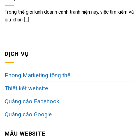
Trong thế giới kinh doanh cạnh tranh hiện nay, việc tìm kiếm và
giữ chân [...]
DỊCH VỤ
Phòng Marketing tổng thể
Thiết kết website
Quảng cáo Facebook
Quảng cáo Google
MẪU WEBSITE