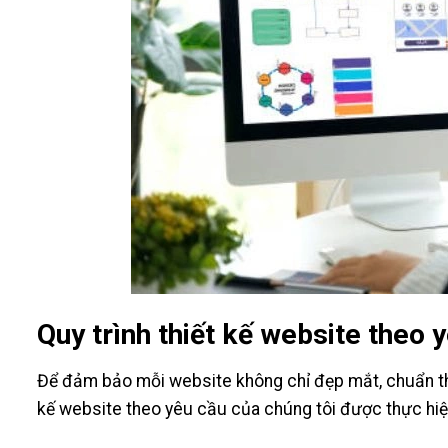
Quy trình thiết kế website theo 
Để đảm bảo mỗi website không chỉ đẹp mắt, chuẩn th
kế website theo yêu cầu của chúng tôi được thực hiệ