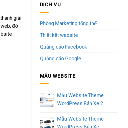
DỊCH VỤ
thành giải
Phòng Marketing tổng thể
 web, đó
ebsite
Thiết kết website
Quảng cáo Facebook
Quảng cáo Google
MẪU WEBSITE
Mẫu Website Theme
WordPress Bán Xe 2
Mẫu Website Theme
WordPress Bán Xe