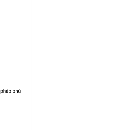
i pháp phù