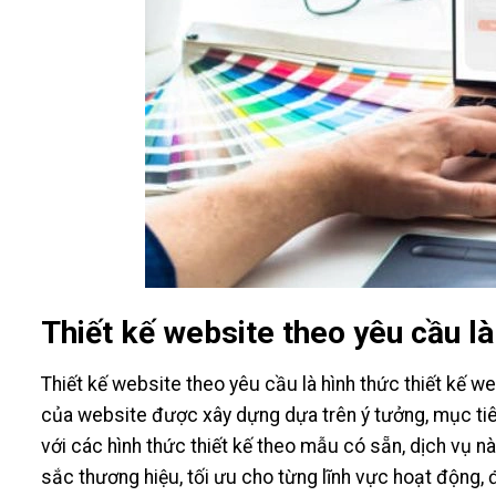
Thiết kế website theo yêu cầu là
Thiết kế website theo yêu cầu là hình thức thiết kế w
của website được xây dựng dựa trên ý tưởng, mục ti
với các hình thức thiết kế theo mẫu có sẵn, dịch vụ n
sắc thương hiệu, tối ưu cho từng lĩnh vực hoạt động,