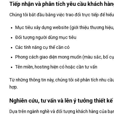
Tiếp nhận và phân tích yêu cầu khách hàn
Chúng tôi bắt đầu bằng việc trao đổi trực tiếp để hiểu
Mục tiêu xây dựng website (giới thiệu thương hiệu,
Đối tượng người dùng mục tiêu
Các tính năng cụ thể cần có
Phong cách giao diện mong muốn (màu sắc, bố cục
Tên miền, hosting hiện có hoặc cần tư vấn
Từ những thông tin này, chúng tôi sẽ phân tích nhu cầ
hợp.
Nghiên cứu, tư vấn và lên ý tưởng thiết kế
Dựa trên ngành nghề và đối tượng khách hàng của bạn