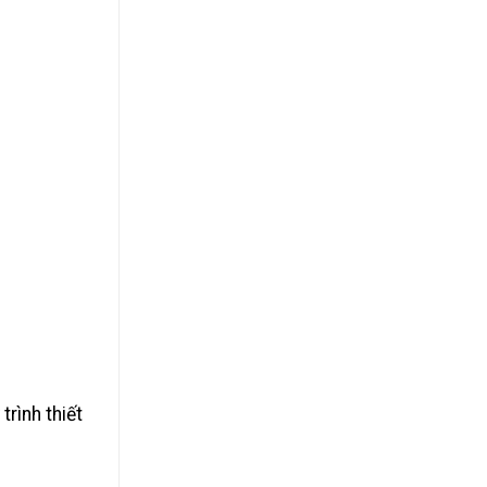
rình thiết