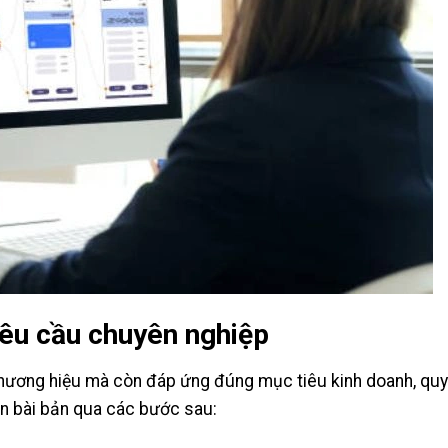
yêu cầu chuyên nghiệp
ương hiệu mà còn đáp ứng đúng mục tiêu kinh doanh, quy t
n bài bản qua các bước sau: