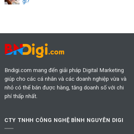
gì?
Bndigi.com mang đến giải pháp Digital Marketing
giúp cho các cá nhân và các doanh nghiệp vừa và
nhỏ có thể bán được hàng, tăng doanh số với chi
phí thấp nhất.
CTY TNHH CÔNG NGHỆ BÌNH NGUYÊN DIGI