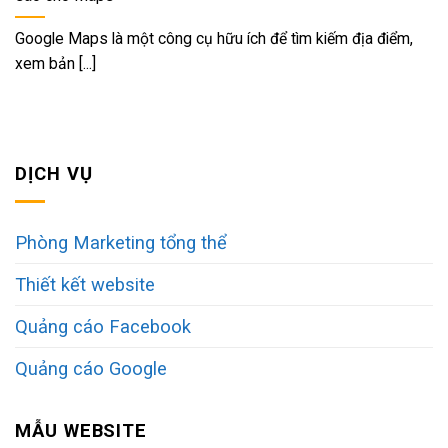
Google Maps là một công cụ hữu ích để tìm kiếm địa điểm,
xem bản [...]
DỊCH VỤ
Phòng Marketing tổng thể
Thiết kết website
Quảng cáo Facebook
Quảng cáo Google
MẪU WEBSITE