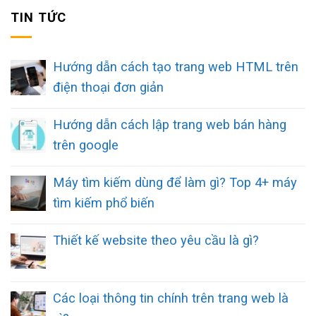
TIN TỨC
Hướng dẫn cách tạo trang web HTML trên
điện thoại đơn giản
Hướng dẫn cách lập trang web bán hàng
trên google
Máy tìm kiếm dùng để làm gì? Top 4+ máy
tìm kiếm phổ biến
Thiết kế website theo yêu cầu là gì?
Các loại thông tin chính trên trang web là