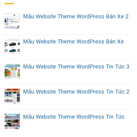
Mẫu Website Theme WordPress Bán Xe 2
Mẫu Website Theme WordPress Bán Xe
Mẫu Website Theme WordPress Tin Tức 3
Mẫu Website Theme WordPress Tin Tức 2
Mẫu Website Theme WordPress Tin Tức