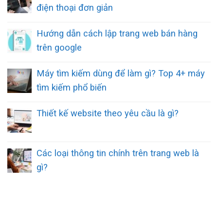
điện thoại đơn giản
Hướng dẫn cách lập trang web bán hàng
trên google
Máy tìm kiếm dùng để làm gì? Top 4+ máy
tìm kiếm phổ biến
Thiết kế website theo yêu cầu là gì?
Các loại thông tin chính trên trang web là
gì?