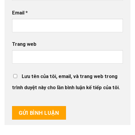
Email
*
Trang web
Lưu tên của tôi, email, và trang web trong
trình duyệt này cho lần bình luận kế tiếp của tôi.