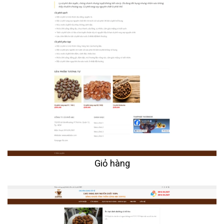
Giỏ hàng