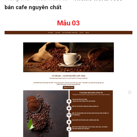
bán cafe nguyên chất
Mẫu 03