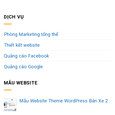
DỊCH VỤ
Phòng Marketing tổng thể
Thiết kết website
Quảng cáo Facebook
Quảng cáo Google
MẪU WEBSITE
Mẫu Website Theme WordPress Bán Xe 2