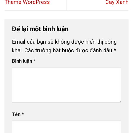
Theme WordPress
Cây Xanh
Để lại một bình luận
Email của bạn sẽ không được hiển thị công
khai.
Các trường bắt buộc được đánh dấu
*
Bình luận
*
Tên
*