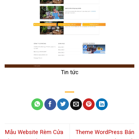
Tin tức
Mẫu Website Rèm Cửa
Theme WordPress Bán