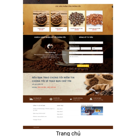
Trang chủ