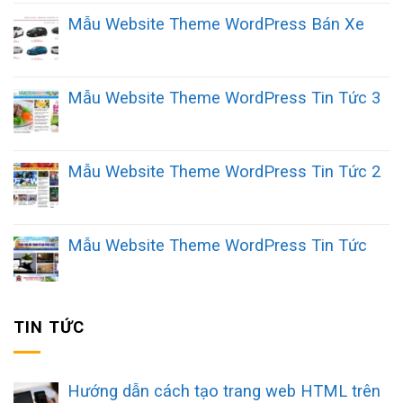
Mẫu Website Theme WordPress Bán Xe
Mẫu Website Theme WordPress Tin Tức 3
Mẫu Website Theme WordPress Tin Tức 2
Mẫu Website Theme WordPress Tin Tức
TIN TỨC
Hướng dẫn cách tạo trang web HTML trên