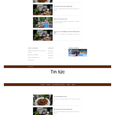
Tin tức