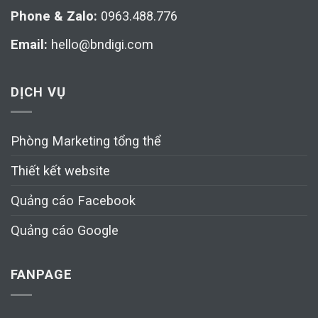
Phone & Zalo:
0963.488.776
Email:
hello@bndigi.com
DỊCH VỤ
Phòng Marketing tổng thể
Thiết kết website
Quảng cáo Facebook
Quảng cáo Google
FANPAGE