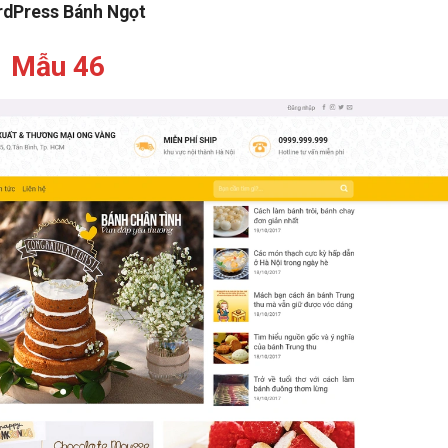
dPress Bánh Ngọt
Mẫu 46