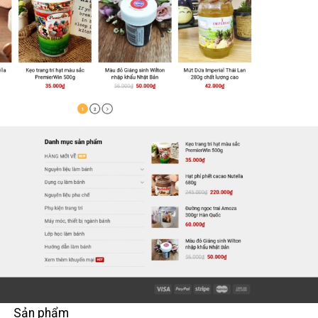
Sản phẩm