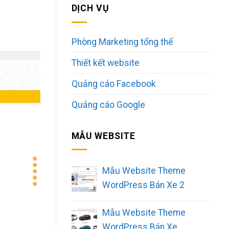
DỊCH VỤ
Phòng Marketing tổng thể
Thiết kết website
Quảng cáo Facebook
Quảng cáo Google
MẪU WEBSITE
Mẫu Website Theme
WordPress Bán Xe 2
Mẫu Website Theme
WordPress Bán Xe