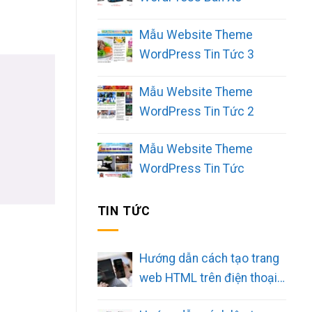
Mẫu Website Theme
WordPress Tin Tức 3
Mẫu Website Theme
WordPress Tin Tức 2
Mẫu Website Theme
WordPress Tin Tức
TIN TỨC
Hướng dẫn cách tạo trang
web HTML trên điện thoại
đơn giản