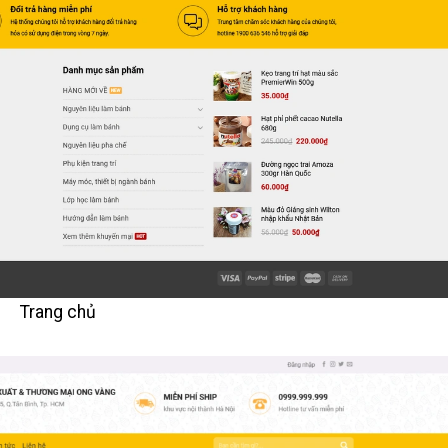
Trang chủ