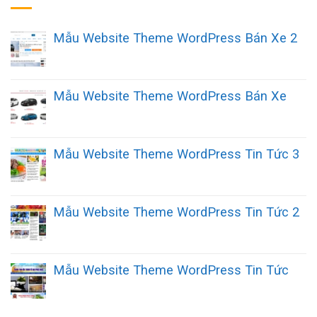
Mẫu Website Theme WordPress Bán Xe 2
Mẫu Website Theme WordPress Bán Xe
Mẫu Website Theme WordPress Tin Tức 3
Mẫu Website Theme WordPress Tin Tức 2
Mẫu Website Theme WordPress Tin Tức