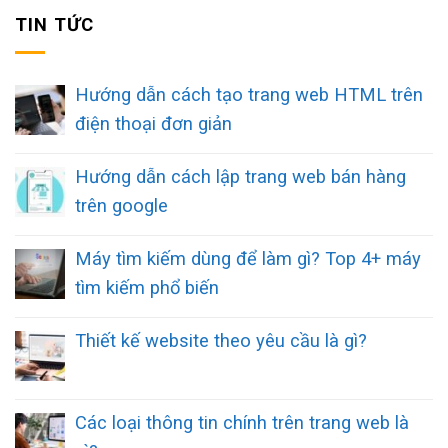
TIN TỨC
Hướng dẫn cách tạo trang web HTML trên
điện thoại đơn giản
Hướng dẫn cách lập trang web bán hàng
trên google
Máy tìm kiếm dùng để làm gì? Top 4+ máy
tìm kiếm phổ biến
Thiết kế website theo yêu cầu là gì?
Các loại thông tin chính trên trang web là