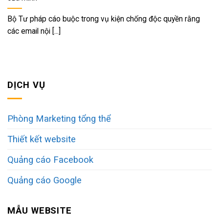
Bộ Tư pháp cáo buộc trong vụ kiện chống độc quyền rằng
các email nội [...]
DỊCH VỤ
Phòng Marketing tổng thể
Thiết kết website
Quảng cáo Facebook
Quảng cáo Google
MẪU WEBSITE