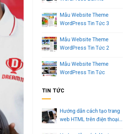
Mẫu Website Theme
WordPress Tin Tức 3
Mẫu Website Theme
WordPress Tin Tức 2
Mẫu Website Theme
WordPress Tin Tức
TIN TỨC
Hướng dẫn cách tạo trang
web HTML trên điện thoại
đơn giản