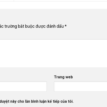
ác trường bắt buộc được đánh dấu
*
Trang web
duyệt này cho lần bình luận kế tiếp của tôi.