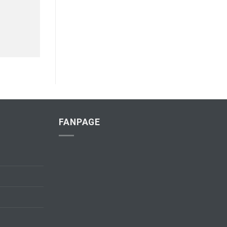
FANPAGE