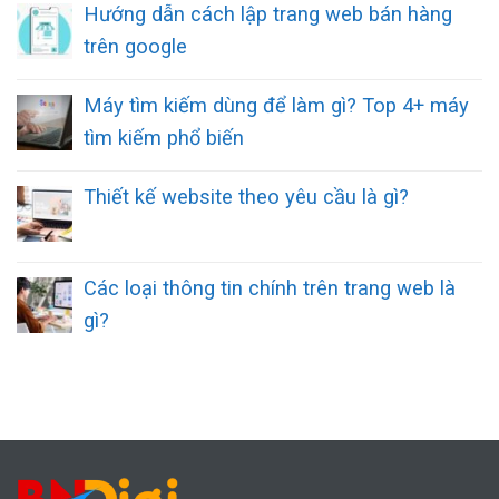
Hướng dẫn cách lập trang web bán hàng
trên google
Máy tìm kiếm dùng để làm gì? Top 4+ máy
tìm kiếm phổ biến
Thiết kế website theo yêu cầu là gì?
Các loại thông tin chính trên trang web là
gì?