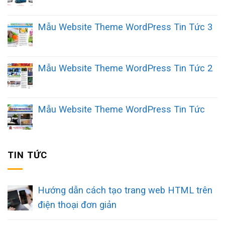
Mẫu Website Theme WordPress Tin Tức 3
Mẫu Website Theme WordPress Tin Tức 2
Mẫu Website Theme WordPress Tin Tức
TIN TỨC
Hướng dẫn cách tạo trang web HTML trên
điện thoại đơn giản