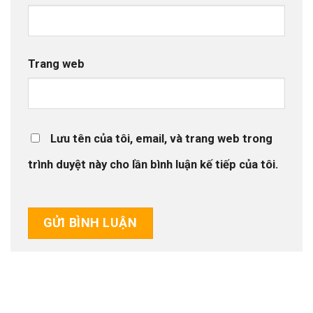
Trang web
Lưu tên của tôi, email, và trang web trong
trình duyệt này cho lần bình luận kế tiếp của tôi.