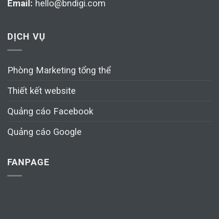
Email:
hello@bndigi.com
DỊCH VỤ
Phòng Marketing tổng thể
Thiết kết website
Quảng cáo Facebook
Quảng cáo Google
FANPAGE