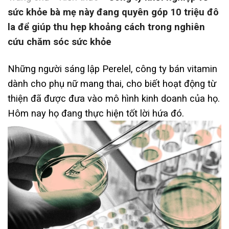
sức khỏe bà mẹ này đang quyên góp 10 triệu đô
la để giúp thu hẹp khoảng cách trong nghiên
cứu chăm sóc sức khỏe
Những người sáng lập Perelel, công ty bán vitamin
dành cho phụ nữ mang thai, cho biết hoạt động từ
thiện đã được đưa vào mô hình kinh doanh của họ.
Hôm nay họ đang thực hiện tốt lời hứa đó.