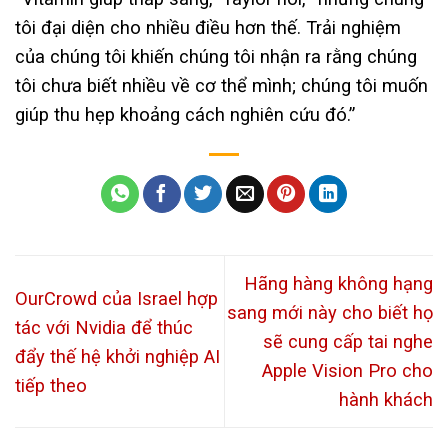
tôi đại diện cho nhiều điều hơn thế. Trải nghiệm
của chúng tôi khiến chúng tôi nhận ra rằng chúng
tôi chưa biết nhiều về cơ thể mình; chúng tôi muốn
giúp thu hẹp khoảng cách nghiên cứu đó.”
Hãng hàng không hạng
OurCrowd của Israel hợp
sang mới này cho biết họ
tác với Nvidia để thúc
sẽ cung cấp tai nghe
đẩy thế hệ khởi nghiệp AI
Apple Vision Pro cho
tiếp theo
hành khách