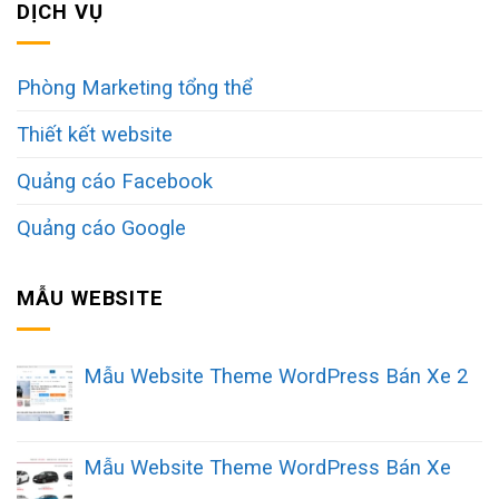
DỊCH VỤ
Phòng Marketing tổng thể
Thiết kết website
Quảng cáo Facebook
Quảng cáo Google
MẪU WEBSITE
Mẫu Website Theme WordPress Bán Xe 2
Mẫu Website Theme WordPress Bán Xe