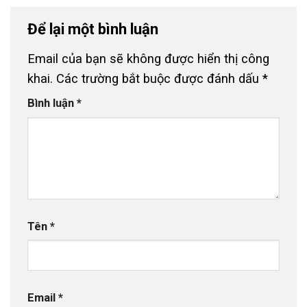
Để lại một bình luận
Email của bạn sẽ không được hiển thị công
khai.
Các trường bắt buộc được đánh dấu
*
Bình luận
*
Tên
*
Email
*