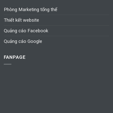
Phòng Marketing tổng thể
Thiết kết website
Quảng cáo Facebook
Quảng cáo Google
FANPAGE