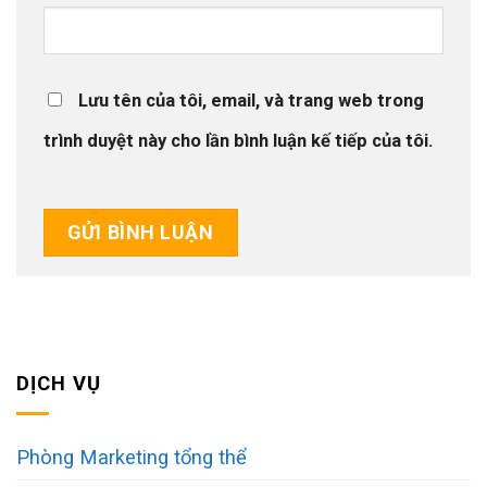
Lưu tên của tôi, email, và trang web trong
trình duyệt này cho lần bình luận kế tiếp của tôi.
DỊCH VỤ
Phòng Marketing tổng thể