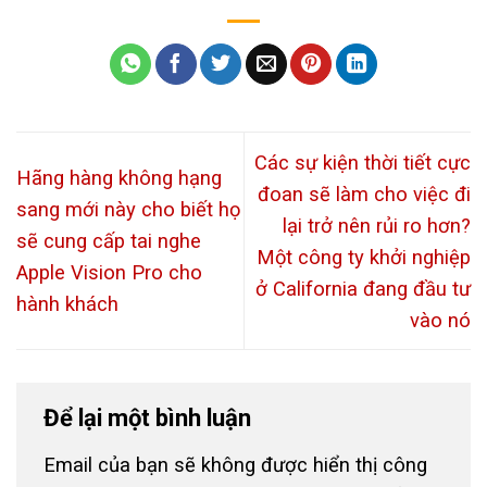
Các sự kiện thời tiết cực
Hãng hàng không hạng
đoan sẽ làm cho việc đi
sang mới này cho biết họ
lại trở nên rủi ro hơn?
sẽ cung cấp tai nghe
Một công ty khởi nghiệp
Apple Vision Pro cho
ở California đang đầu tư
hành khách
vào nó
Để lại một bình luận
Email của bạn sẽ không được hiển thị công