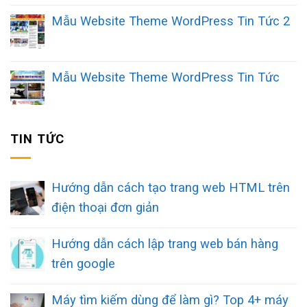
Mẫu Website Theme WordPress Tin Tức 2
Mẫu Website Theme WordPress Tin Tức
TIN TỨC
Hướng dẫn cách tạo trang web HTML trên
điện thoại đơn giản
Hướng dẫn cách lập trang web bán hàng
trên google
Máy tìm kiếm dùng để làm gì? Top 4+ máy