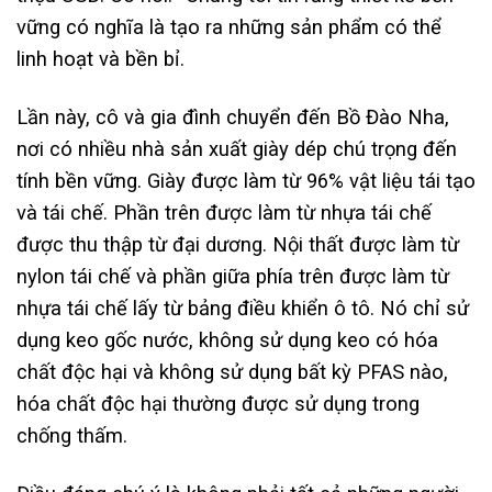
vững có nghĩa là tạo ra những sản phẩm có thể
linh hoạt và bền bỉ.
Lần này, cô và gia đình chuyển đến Bồ Đào Nha,
nơi có nhiều nhà sản xuất giày dép chú trọng đến
tính bền vững. Giày được làm từ 96% vật liệu tái tạo
và tái chế. Phần trên được làm từ nhựa tái chế
được thu thập từ đại dương. Nội thất được làm từ
nylon tái chế và phần giữa phía trên được làm từ
nhựa tái chế lấy từ bảng điều khiển ô tô. Nó chỉ sử
dụng keo gốc nước, không sử dụng keo có hóa
chất độc hại và không sử dụng bất kỳ PFAS nào,
hóa chất độc hại thường được sử dụng trong
chống thấm.