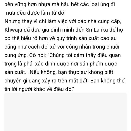
bền vững hơn nhựa mà hầu hết các loại ủng đi
mưa đều được làm từ đó.
Nhưng thay vì chỉ làm việc với các nhà cung cấp,
Khwaja đã đưa gia đình mình đến Sri Lanka để họ
có thể hiểu rõ hơn về quy trình sản xuất cao su
cũng như cách đối xử với công nhân trong chuỗi
cung ứng. Cô nói: “Chúng tôi cảm thấy điều quan
trọng là phải xác định được nơi sản phẩm được
sản xuất. “Nếu không, bạn thực sự không biết
chuyện gì đang xảy ra trên mặt đất. Bạn không thể
tin lời người khác về điều đó.”