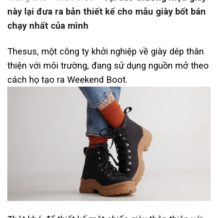
này lại đưa ra bản thiết kế cho mẫu giày bốt bán
chạy nhất của mình
Thesus, một công ty khởi nghiệp về giày dép thân
thiện với môi trường, đang sử dụng nguồn mở theo
cách họ tạo ra Weekend Boot.