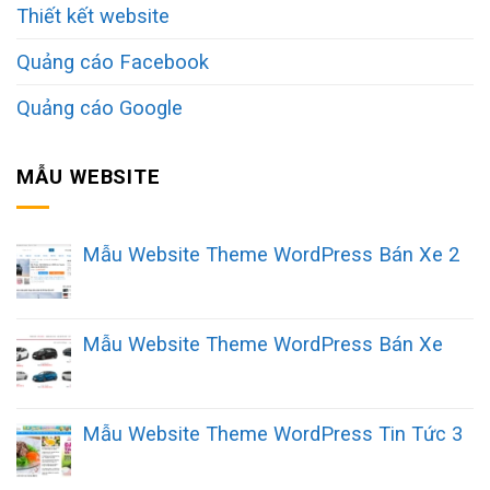
Thiết kết website
Quảng cáo Facebook
Quảng cáo Google
MẪU WEBSITE
Mẫu Website Theme WordPress Bán Xe 2
Mẫu Website Theme WordPress Bán Xe
Mẫu Website Theme WordPress Tin Tức 3