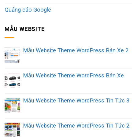
Quảng cáo Google
MẪU WEBSITE
Mẫu Website Theme WordPress Bán Xe 2
Mẫu Website Theme WordPress Bán Xe
Mẫu Website Theme WordPress Tin Tức 3
Mẫu Website Theme WordPress Tin Tức 2