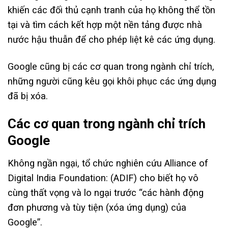
khiến các đối thủ cạnh tranh của họ không thể tồn
tại và tìm cách kết hợp một nền tảng được nhà
nước hậu thuẫn để cho phép liệt kê các ứng dụng.
Google cũng bị các cơ quan trong ngành chỉ trích,
những người cũng kêu gọi khôi phục các ứng dụng
đã bị xóa.
Các cơ quan trong ngành chỉ trích
Google
Không ngần ngại, tổ chức nghiên cứu Alliance of
Digital India Foundation: (ADIF) cho biết họ vô
cùng thất vọng và lo ngại trước “các hành động
đơn phương và tùy tiện (xóa ứng dụng) của
Google”.