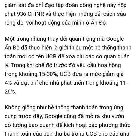
giám sát đã chỉ đạo tập đoàn công nghệ này nộp
phạt 936 Cr INR và thực hiện những cải cách sâu
rộng đối với hoạt động của mình ở Ấn Độ.
Một trong những thay đổi quan trọng mà Google
Ấn Độ đã thực hiện là giới thiệu một hệ thống thanh
toán mới có tên UCB để xoa dịu các cơ quan quản
lý. Trong khi chế độ trước đó yêu cầu hoa hồng
trong khoảng 15-30%, UCB đưa ra mức giảm giá
4% và đặt phí cho nhà phát triển trong khoảng 11-
26%.
Không giống như hệ thống thanh toán trong ứng
dụng trước đây, Google cũng đã mở ra khu vườn
có tường bao quanh để kích hoạt các phương thức
thanh toán của bên thứ ba trong UCB cho các ứng