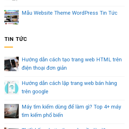
Mẫu Website Theme WordPress Tin Tức
TIN TỨC
Hướng dẫn cách tạo trang web HTML trên
điện thoại đơn giản
Hướng dẫn cách lập trang web bán hàng
trên google
Máy tìm kiếm dùng để làm gì? Top 4+ máy
tìm kiếm phổ biến