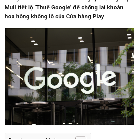
Mull tiết lộ ‘Thuế Google’ để chống lại khoản
hoa hồng khổng lồ của Cửa hàng Play