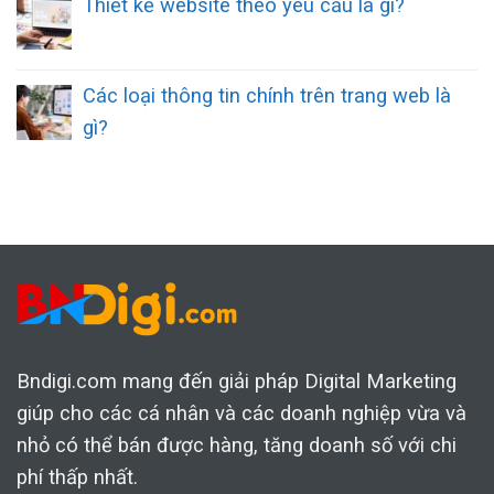
Thiết kế website theo yêu cầu là gì?
Các loại thông tin chính trên trang web là
gì?
Bndigi.com mang đến giải pháp Digital Marketing
giúp cho các cá nhân và các doanh nghiệp vừa và
nhỏ có thể bán được hàng, tăng doanh số với chi
phí thấp nhất.