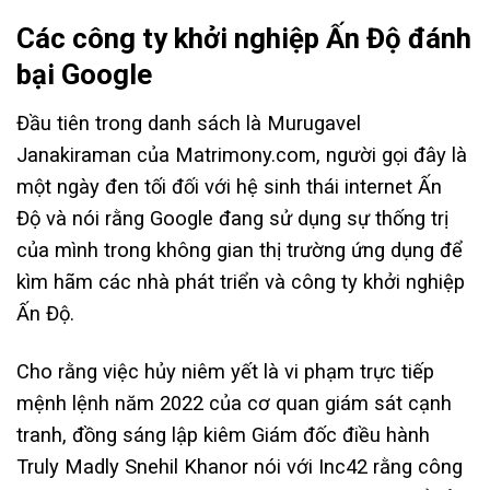
Các công ty khởi nghiệp Ấn Độ đánh
bại Google
Đầu tiên trong danh sách là Murugavel
Janakiraman của Matrimony.com, người gọi đây là
một ngày đen tối đối với hệ sinh thái internet Ấn
Độ và nói rằng Google đang sử dụng sự thống trị
của mình trong không gian thị trường ứng dụng để
kìm hãm các nhà phát triển và công ty khởi nghiệp
Ấn Độ.
Cho rằng việc hủy niêm yết là vi phạm trực tiếp
mệnh lệnh năm 2022 của cơ quan giám sát cạnh
tranh, đồng sáng lập kiêm Giám đốc điều hành
Truly Madly Snehil Khanor nói với Inc42 rằng công