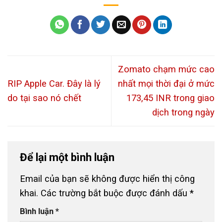
Zomato chạm mức cao
RIP Apple Car. Đây là lý
nhất mọi thời đại ở mức
do tại sao nó chết
173,45 INR trong giao
dịch trong ngày
Để lại một bình luận
Email của bạn sẽ không được hiển thị công
khai.
Các trường bắt buộc được đánh dấu
*
Bình luận
*