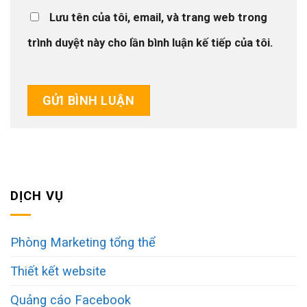
Lưu tên của tôi, email, và trang web trong
trình duyệt này cho lần bình luận kế tiếp của tôi.
DỊCH VỤ
Phòng Marketing tổng thể
Thiết kết website
Quảng cáo Facebook