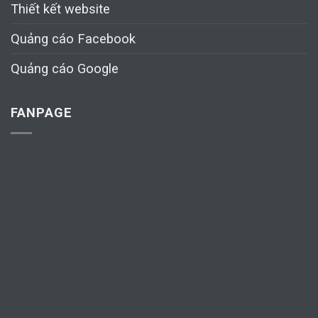
Thiết kết website
Quảng cáo Facebook
Quảng cáo Google
FANPAGE