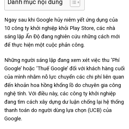
Danh mục nội dung
Ngay sau khi Google hủy niêm yết ứng dụng của
10 công ty khởi nghiệp khỏi Play Store, các nhà
sáng lập Ấn Độ đang nghiên cứu những cách mới
để thực hiện một cuộc phản công.
Những người sáng lập đang xem xét việc thu ‘Phí
Google’ hoặc ‘Thuế Google’ đối với khách hàng cuối
của mình nhằm nỗ lực chuyển các chi phí liên quan
đến khoản hoa hồng khổng lồ do chuyên gia công
nghệ tính. Với điều này, các công ty khởi nghiệp
đang tìm cách xây dựng dư luận chống lại hệ thống
thanh toán do người dùng lựa chọn (UCB) của
Google.