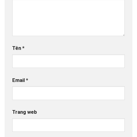
Tên
*
Email
*
Trang web